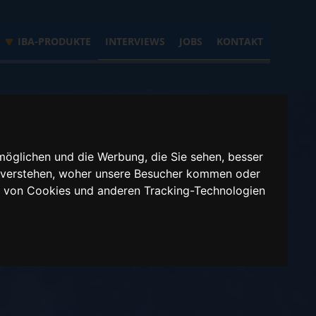
IBA-PRODUKTE
INTERVIEWS
JOBS
KONTAKT
möglichen und die Werbung, die Sie sehen, besser
u verstehen, woher unsere Besucher kommen oder
g von Cookies und anderen Tracking-Technologien