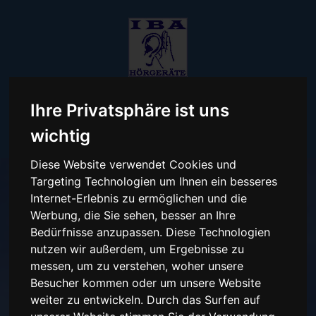
Ihre Privatsphäre ist uns
wichtig
Diese Website verwendet Cookies und
Targeting Technologien um Ihnen ein besseres
Internet-Erlebnis zu ermöglichen und die
Werbung, die Sie sehen, besser an Ihre
Diagnose Tinnitus
Bedürfnisse anzupassen. Diese Technologien
nutzen wir außerdem, um Ergebnisse zu
messen, um zu verstehen, woher unsere
IBA Hörgeräte
Besucher kommen oder um unsere Website
weiter zu entwickeln. Durch das Surfen auf