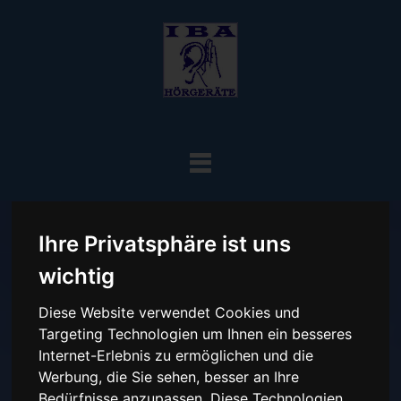
Ihre Privatsphäre ist uns
wichtig
Tinnitus Ursachen
Diese Website verwendet Cookies und
Targeting Technologien um Ihnen ein besseres
Internet-Erlebnis zu ermöglichen und die
IBA Hörgeräte
Werbung, die Sie sehen, besser an Ihre
Bedürfnisse anzupassen. Diese Technologien