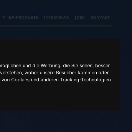
IBA-PRODUKTE
INTERVIEWS
JOBS
KONTAKT
möglichen und die Werbung, die Sie sehen, besser
u verstehen, woher unsere Besucher kommen oder
g von Cookies und anderen Tracking-Technologien